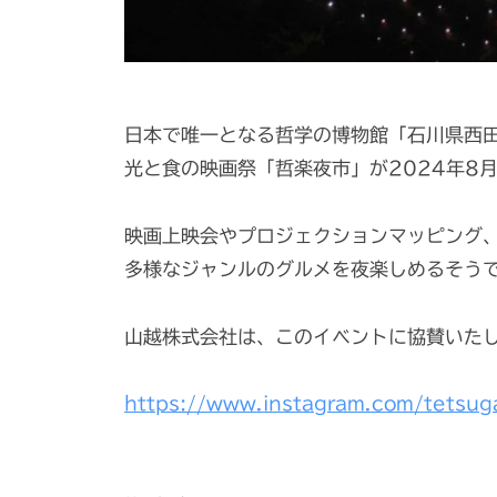
日本で唯一となる哲学の博物館「石川県西
光と食の映画祭「哲楽夜市」が2024年8月
映画上映会やプロジェクションマッピング
多様なジャンルのグルメを夜楽しめるそう
山越株式会社は、このイベントに協賛いた
https://www.instagram.com/tetsug