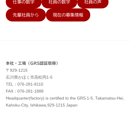
仕事の数字
社員の数字
社員の声
先輩社員から
現在の募集情報
本社・工場（GRS認証取得）
〒929-1215
石川県かほく市高松丙1-5
TEL：076-281-8110
FAX：076-281-1888
Headquarter(factory) is certified to the GRS.1-5, Takamatsu-Hei,
Kahoku-City, Ishikawa,929-1215 Japan