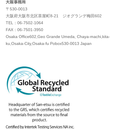
大阪事務所
〒530-0013
大阪府大阪市北区茶屋町8-21 ジオグランデ梅田602
TEL：06-7502-1064
FAX：06-7501-3950
Osaka Office602,Geo Grande Umeda, Chaya-machi,kita-
ku,Osaka-City,Osaka-fu Pobox530-0013 Japan